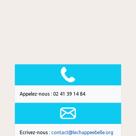
Appelez-nous : 02 41 39 14 84
Ecrivez-nous :
contact@lechappeebelle.org