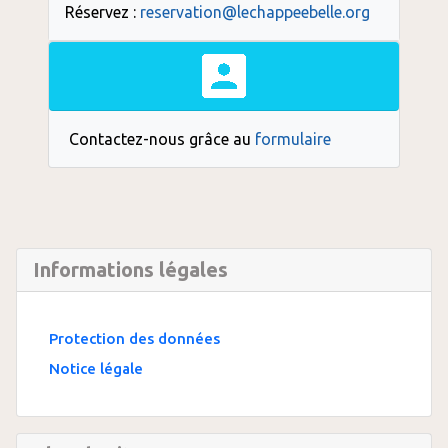
Réservez :
reservation@lechappeebelle.org
Contactez-nous grâce au
formulaire
Informations légales
Protection des données
Notice légale