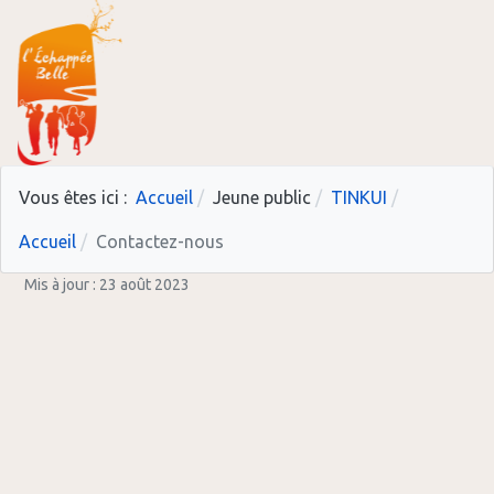
Vous êtes ici :
Accueil
Jeune public
TINKUI
Accueil
Contactez-nous
Mis à jour : 23 août 2023