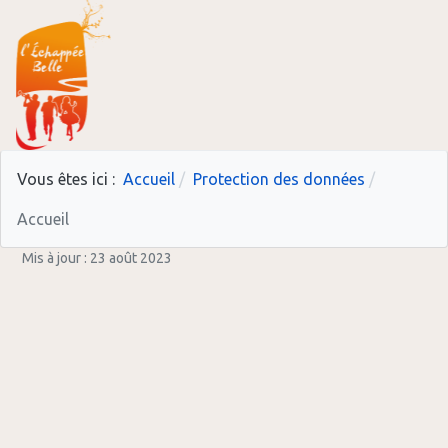
Vous êtes ici :
Accueil
Protection des données
Accueil
Mis à jour : 23 août 2023