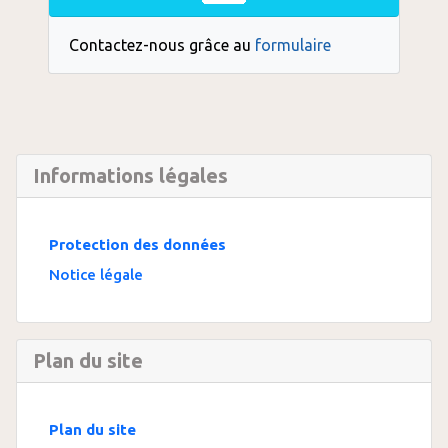
Contactez-nous grâce au
formulaire
Informations légales
Protection des données
Notice légale
Plan du site
Plan du site