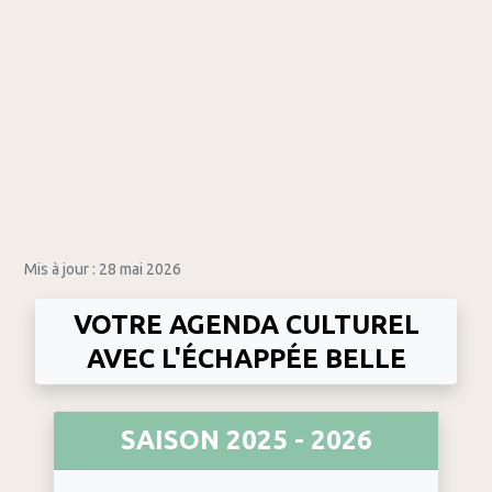
Mis à jour : 28 mai 2026
VOTRE AGENDA CULTUREL
AVEC L'ÉCHAPPÉE BELLE
SAISON 2025 - 2026