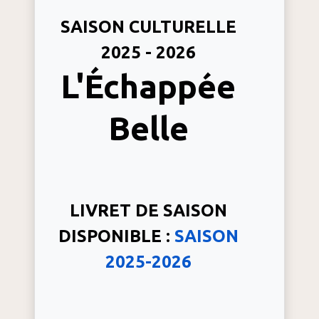
SAISON CULTURELLE
2025 - 2026
L'Échappée
Belle
LIVRET DE SAISON
DISPONIBLE :
SAISON
2025-2026