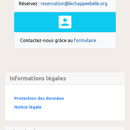
Réservez :
reservation@lechappeebelle.org
Contactez-nous grâce au
formulaire
Informations légales
Protection des données
Notice légale