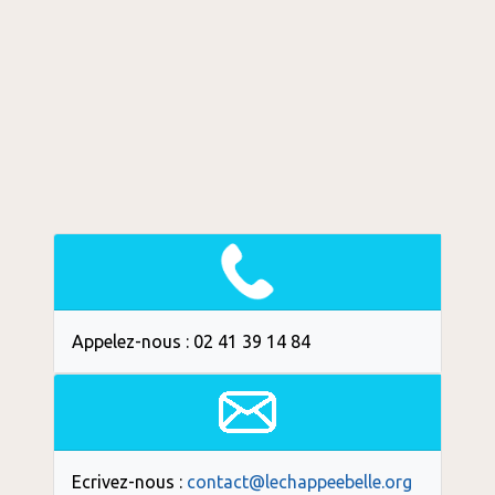
Appelez-nous : 02 41 39 14 84
Ecrivez-nous :
contact@lechappeebelle.org