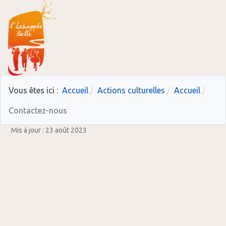
Vous êtes ici :
Accueil
Actions culturelles
Accueil
Contactez-nous
Mis à jour : 23 août 2023