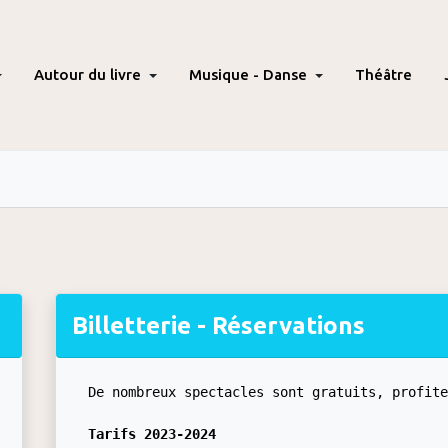
Autour du livre
Musique - Danse
Théâtre
Billetterie - Réservations
De nombreux spectacles sont gratuits, profit
Tarifs 2023-2024