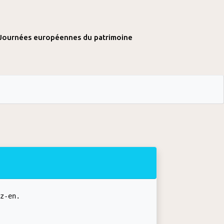
Journées européennes du patrimoine
ez-en.