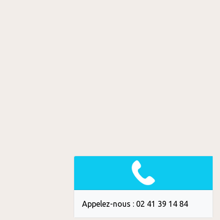
Appelez-nous : 02 41 39 14 84