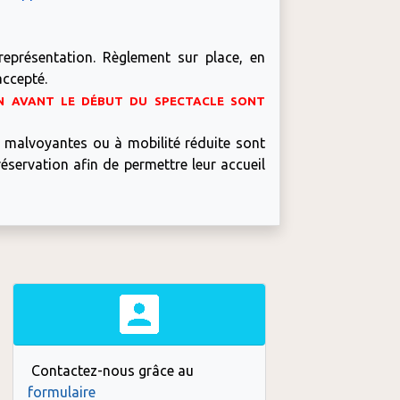
eprésentation. Règlement sur place, en
accepté.
MN AVANT LE DÉBUT DU SPECTACLE SONT
 malvoyantes ou à mobilité réduite sont
éservation afin de permettre leur accueil
Contactez-nous grâce au
formulaire