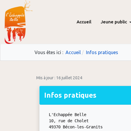
Accueil
Jeune public
Vous êtes ici :
Accueil
Infos pratiques
Mis à jour : 16 juillet 2024
Infos pratiques
L'Echappée Belle

10, rue de Cholet

49370 Bécon-les-Granits
