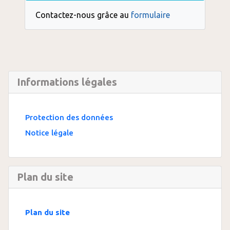
Contactez-nous grâce au
formulaire
Informations légales
Protection des données
Notice légale
Plan du site
Plan du site