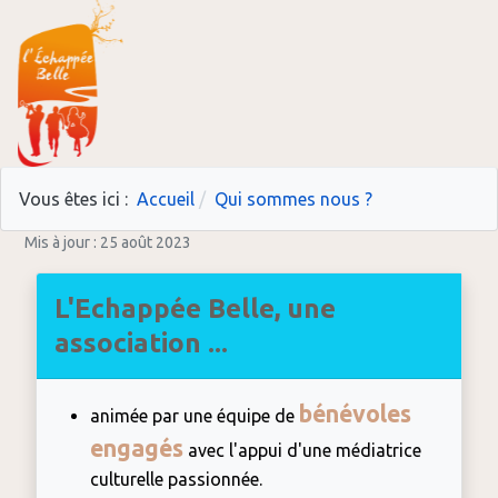
Vous êtes ici :
Accueil
Qui sommes nous ?
Mis à jour : 25 août 2023
L'Echappée Belle, une
association ...
bénévoles
animée par une équipe de
engagés
avec l'appui d'une médiatrice
culturelle passionnée.