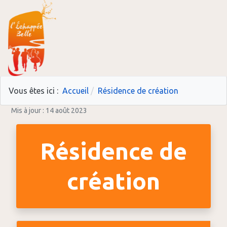
Vous êtes ici :
Accueil
Résidence de création
Mis à jour : 14 août 2023
Résidence de
création