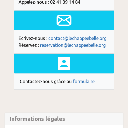
Appelez-nous : 02 41 39 14 84
Ecrivez-nous :
contact@lechappeebelle.org
Réservez :
reservation@lechappeebelle.org
Contactez-nous grâce au
formulaire
Informations légales