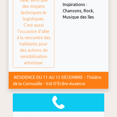
salle, ainsi que
Inspirations :
des moyens
Chansons, Rock,
techniques et
Musique des îles
logistiques.
C’est aussi
l’occasion d’aller
à la rencontre des
habitants pour
des actions de
sensibilisation
artistique.
RÉSIDENCE DU 11 AU 15 DÉCEMBRE - Théâtre
de la Cornuaille - Val-D'Erdre-Auxence