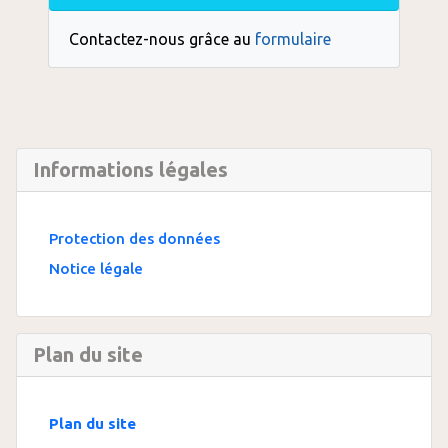
Contactez-nous grâce au
formulaire
Informations légales
Protection des données
Notice légale
Plan du site
Plan du site