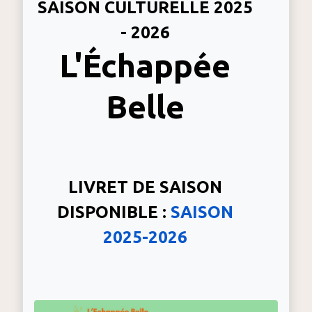
SAISON CULTURELLE 2025
- 2026
L'Échappée
Belle
LIVRET DE SAISON
DISPONIBLE :
SAISON
2025-2026