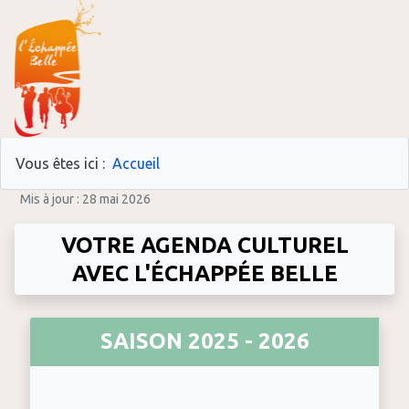
Vous êtes ici :
Accueil
Mis à jour : 28 mai 2026
VOTRE AGENDA CULTUREL
AVEC L'ÉCHAPPÉE BELLE
SAISON 2025 - 2026