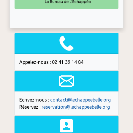
Appelez-nous : 02 41 39 14 84
Ecrivez-nous :
contact@lechappeebelle.org
Réservez :
reservation@lechappeebelle.org