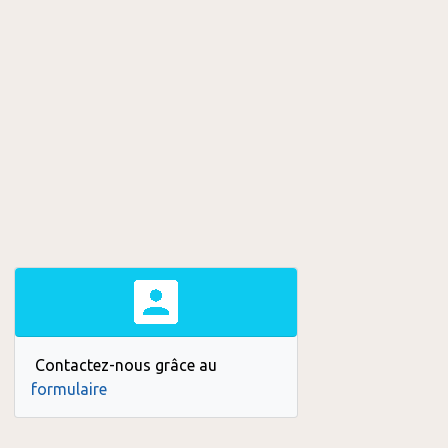
Contactez-nous grâce au
formulaire