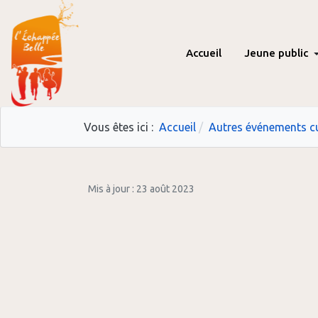
Accueil
Jeune public
Vous êtes ici :
Accueil
Autres événements cu
Mis à jour : 23 août 2023