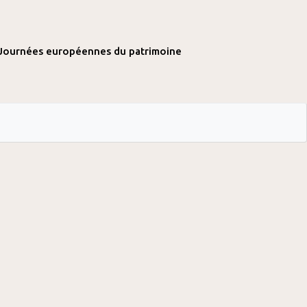
Journées européennes du patrimoine