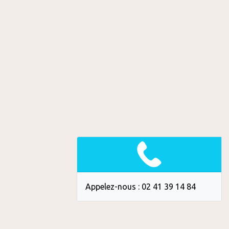
Appelez-nous : 02 41 39 14 84