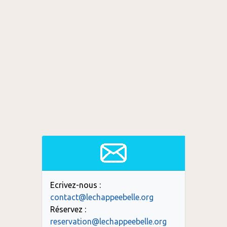
Ecrivez-nous :
contact@lechappeebelle.org
Réservez :
reservation@lechappeebelle.org