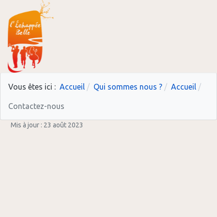
Vous êtes ici :
Accueil
Qui sommes nous ?
Accueil
Contactez-nous
Mis à jour : 23 août 2023