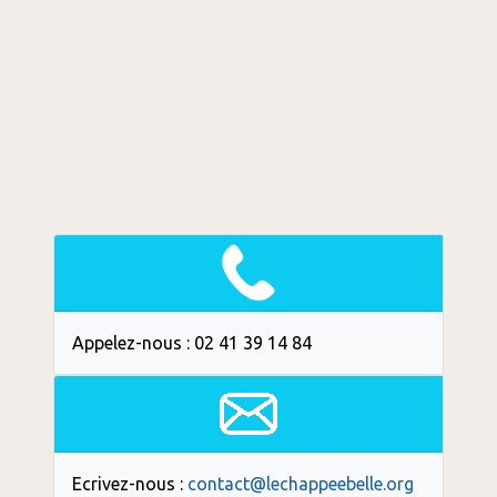
Appelez-nous : 02 41 39 14 84
Ecrivez-nous :
contact@lechappeebelle.org