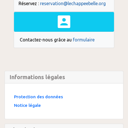
Réservez :
reservation@lechappeebelle.org
Contactez-nous grâce au
formulaire
Informations légales
Protection des données
Notice légale