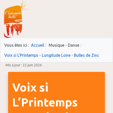
Vous êtes ici :
Accueil
Musique - Danse
Voix si L’Printemps - Longitude Loire - Bulles de Zinc
Mis à jour : 22 juin 2026
Voix si
L’Printemps