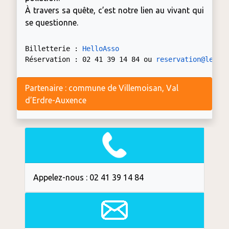
À travers sa quête, c’est notre lien au vivant qui
se questionne.
Billetterie : 
HelloAsso
Réservation : 02 41 39 14 84 ou 
reservation@lecha
Partenaire : commune de Villemoisan, Val
d’Erdre-Auxence
Appelez-nous : 02 41 39 14 84