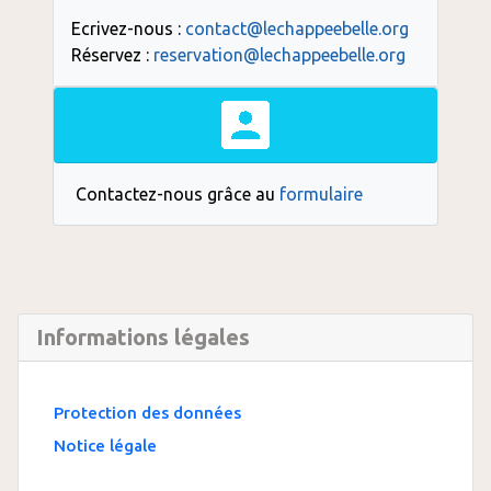
Ecrivez-nous :
contact@lechappeebelle.org
Réservez :
reservation@lechappeebelle.org
Contactez-nous grâce au
formulaire
Informations légales
Protection des données
Notice légale