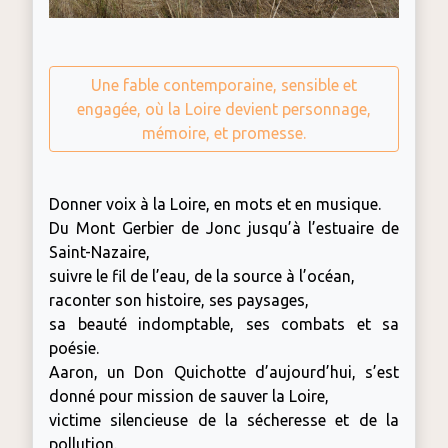
Une fable contemporaine, sensible et
engagée, où la Loire devient personnage,
mémoire, et promesse.
Donner voix à la Loire, en mots et en musique.
Du Mont Gerbier de Jonc jusqu’à l’estuaire de
Saint-Nazaire,
suivre le fil de l’eau, de la source à l’océan,
raconter son histoire, ses paysages,
sa beauté indomptable, ses combats et sa
poésie.
Aaron, un Don Quichotte d’aujourd’hui, s’est
donné pour mission de sauver la Loire,
victime silencieuse de la sécheresse et de la
pollution.