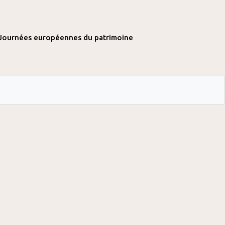
Journées européennes du patrimoine