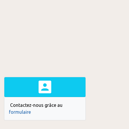
Contactez-nous grâce au
formulaire