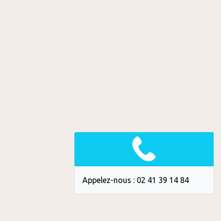
Appelez-nous : 02 41 39 14 84