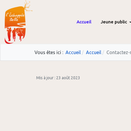
Accueil
Jeune public
Vous êtes ici :
Accueil
Accueil
Contactez-
Mis à jour : 23 août 2023