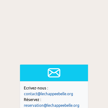
Ecrivez-nous :
contact@lechappeebelle.org
Réservez :
reservation@lechappeebelle.org